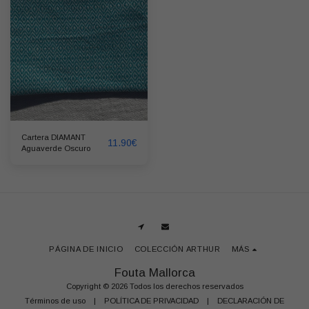
Cartera DIAMANT
11.90
€
Aguaverde Oscuro
PÁGINA DE INICIO
COLECCIÓN ARTHUR
MÁS
Fouta Mallorca
Copyright © 2026 Todos los derechos reservados
Términos de uso
|
POLÍTICA DE PRIVACIDAD
|
DECLARACIÓN DE