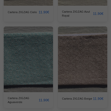
11.90
€
Cartera ZIGZAG Azul
Cartera ZIGZAG Cielo
11.90
€
Royal
Cartera ZIGZAG
11.90
€
Cartera ZIGZAG Beige
11.90
€
Aguaverde