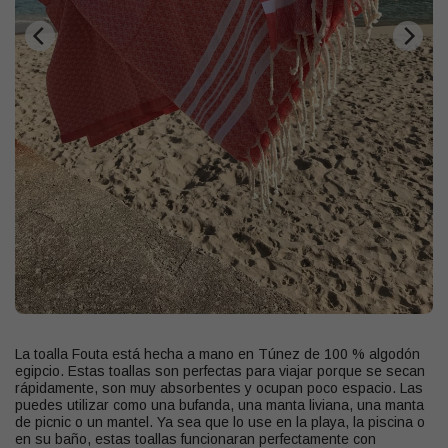
La toalla Fouta está hecha a mano en Túnez de 100 % algodón
egipcio. Estas toallas son perfectas para viajar porque se secan
rápidamente, son muy absorbentes y ocupan poco espacio. Las
puedes utilizar como una bufanda, una manta liviana, una manta
de picnic o un mantel. Ya sea que lo use en la playa, la piscina o
en su baño, estas toallas funcionaran perfectamente con