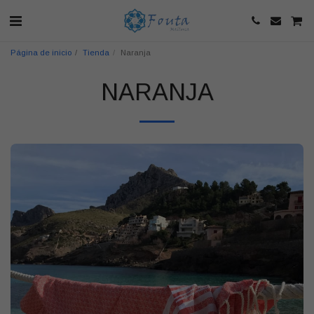
Página de inicio
Tienda
Naranja
NARANJA