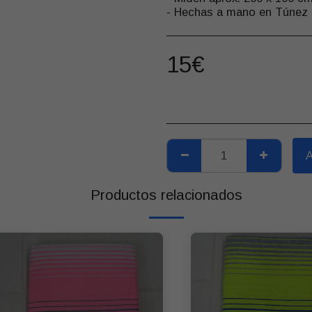
- Hechas a mano en Túnez
15
€
Productos relacionados