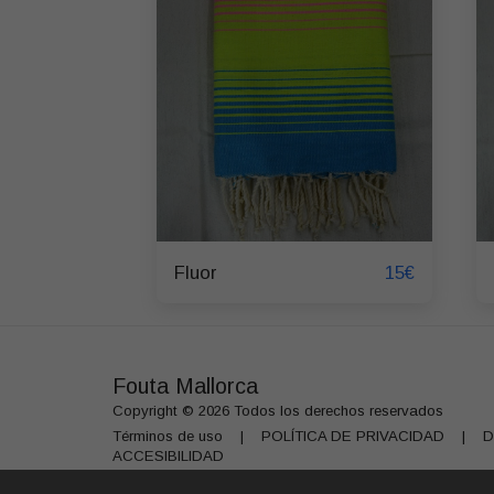
15
€
Fluor
Fouta Mallorca
Copyright © 2026 Todos los derechos reservados
Términos de uso
|
POLÍTICA DE PRIVACIDAD
|
D
ACCESIBILIDAD