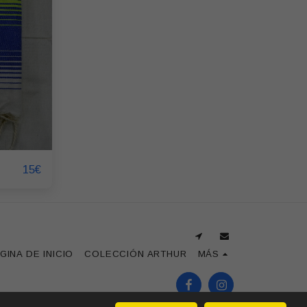
15
€
GINA DE INICIO
COLECCIÓN ARTHUR
MÁS