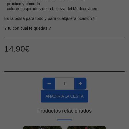
- practico y cómodo
- colores inspirados de la belleza del Mediterráneo
Es la bolsa para todo y para cualquiera ocasión !!!
Y tu con cual te quedas ?
14.90
€
AÑADIR A LA CESTA
Productos relacionados