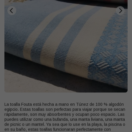
La toalla Fouta está hecha a mano en Túnez de 100 % algodón
egipcio. Estas toallas son perfectas para viajar porque se secan
rápidamente, son muy absorbentes y ocupan poco espacio. Las
puedes utilizar como una bufanda, una manta liviana, una manta
de picnic o un mantel. Ya sea que lo use en la playa, la piscina o
en su baño, estas toallas funcionaran perfectamente con