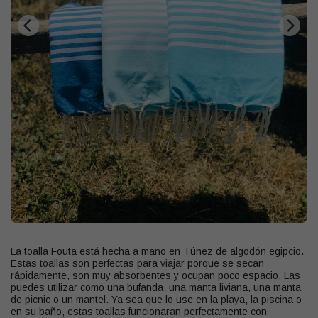
La toalla Fouta está hecha a mano en Túnez de algodón egipcio.
Estas toallas son perfectas para viajar porque se secan
rápidamente, son muy absorbentes y ocupan poco espacio. Las
puedes utilizar como una bufanda, una manta liviana, una manta
de picnic o un mantel. Ya sea que lo use en la playa, la piscina o
en su baño, estas toallas funcionaran perfectamente con