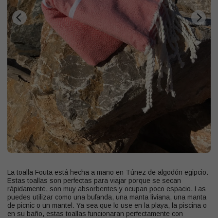
La toalla Fouta está hecha a mano en Túnez de algodón egipcio.
Estas toallas son perfectas para viajar porque se secan
rápidamente, son muy absorbentes y ocupan poco espacio. Las
puedes utilizar como una bufanda, una manta liviana, una manta
de picnic o un mantel. Ya sea que lo use en la playa, la piscina o
en su baño, estas toallas funcionaran perfectamente con