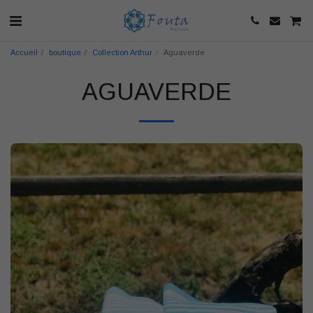
Accueil
boutique
Collection Arthur
Aguaverde
AGUAVERDE