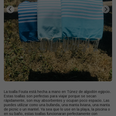
La toalla Fouta está hecha a mano en Túnez de algodón egipcio.
Estas toallas son perfectas para viajar porque se secan
rápidamente, son muy absorbentes y ocupan poco espacio. Las
puedes utilizar como una bufanda, una manta liviana, una manta
de picnic o un mantel. Ya sea que lo use en la playa, la piscina o
en su baño, estas toallas funcionaran perfectamente con