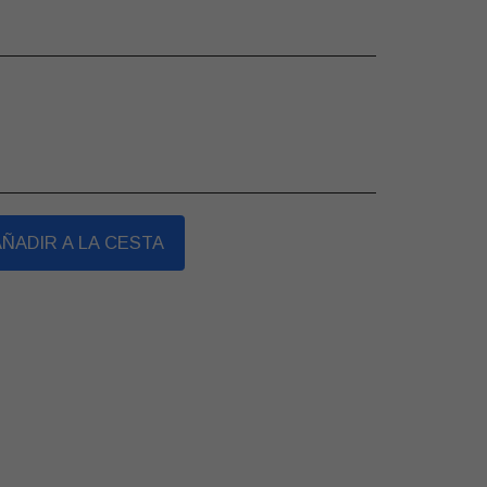
AÑADIR A LA CESTA