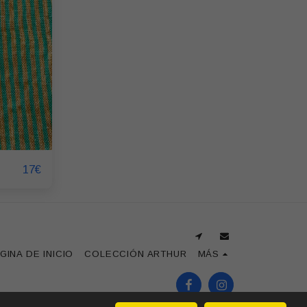
17
€
GINA DE INICIO
COLECCIÓN ARTHUR
MÁS