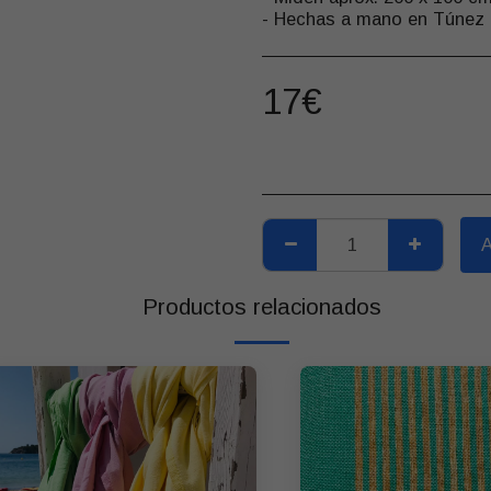
- Hechas a mano en Túnez
17
€
Productos relacionados