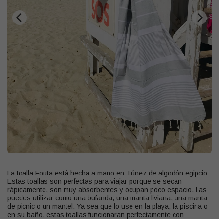
La toalla Fouta está hecha a mano en Túnez de algodón egipcio.
Estas toallas son perfectas para viajar porque se secan
rápidamente, son muy absorbentes y ocupan poco espacio. Las
puedes utilizar como una bufanda, una manta liviana, una manta
de picnic o un mantel. Ya sea que lo use en la playa, la piscina o
en su baño, estas toallas funcionaran perfectamente con