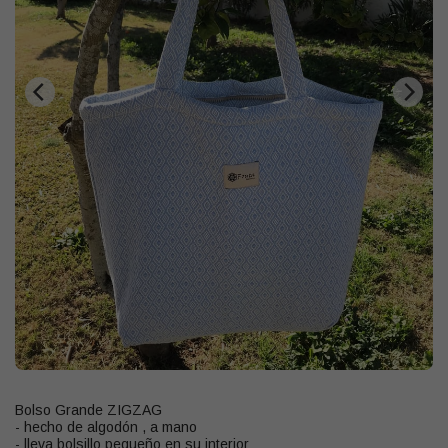
Bolso Grande ZIGZAG
- hecho de algodón , a mano
- lleva bolsillo pequeño en su interior